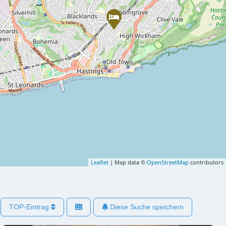
Leaflet
| Map data ©
OpenStreetMap
contributors
TOP-Eintrag
Diese Suche speichern