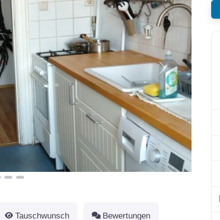
Nächstes
Tauschwunsch
Bewertungen