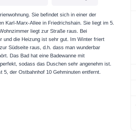
ienwohnung. Sie befindet sich in einer der
n Karl-Marx-Allee in Friedrichshain. Sie liegt im 5.
s Wohnzimmer liegt zur Straße raus. Bei
und die Heizung ist sehr gut. Im Winter friert
zur Südseite raus, d.h. dass man wunderbar
hört. Das Bad hat eine Badewanne mit
 perfekt, sodass das Duschen sehr angenehm ist.
t 5, der Ostbahnhof 10 Gehminuten entfernt.