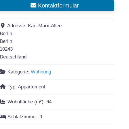
Kontaktformular
Adresse:
Karl-Marx-Allee
Berlin
Berlin
10243
Deutschland
Kategorie:
Wohnung
Typ:
Appartement
Wohnfläche (m²):
64
Schlafzimmer:
1