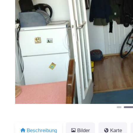
Vorheriges
Beschreibung
Bilder
Karte