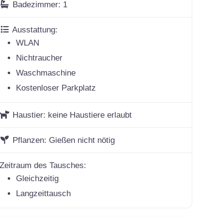
Badezimmer:
1
Ausstattung:
WLAN
Nichtraucher
Waschmaschine
Kostenloser Parkplatz
Haustier:
keine Haustiere erlaubt
Pflanzen:
Gießen nicht nötig
Zeitraum des Tausches:
Gleichzeitig
Langzeittausch