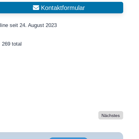
Kontaktformular
line seit 24. August 2023
269 total
Nächstes