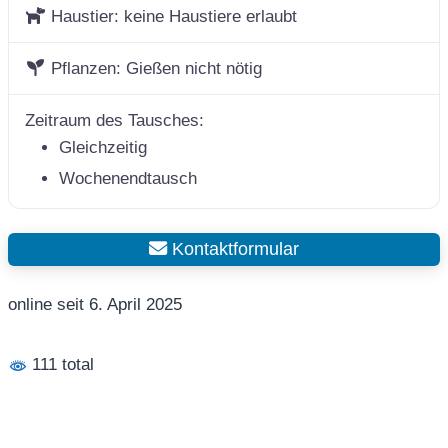
Haustier:
keine Haustiere erlaubt
Pflanzen:
Gießen nicht nötig
Zeitraum des Tausches:
Gleichzeitig
Wochenendtausch
Kontaktformular
online seit 6. April 2025
111 total