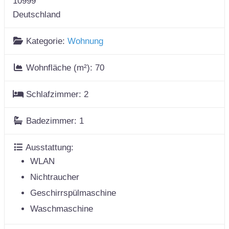
10999
Deutschland
Kategorie:
Wohnung
Wohnfläche (m²):
70
Schlafzimmer:
2
Badezimmer:
1
Ausstattung:
WLAN
Nichtraucher
Geschirrspülmaschine
Waschmaschine