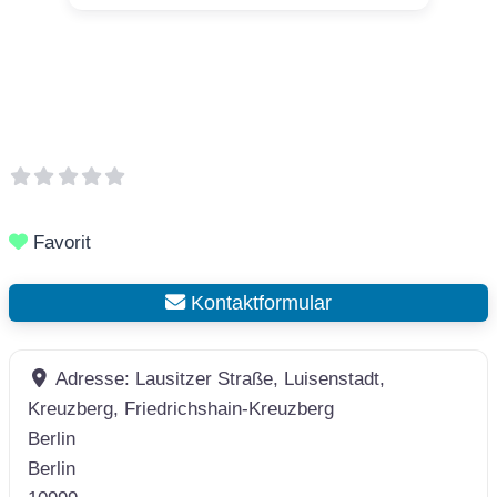
Favorit
Kontaktformular
Adresse:
Lausitzer Straße, Luisenstadt,
Kreuzberg, Friedrichshain-Kreuzberg
Berlin
Berlin