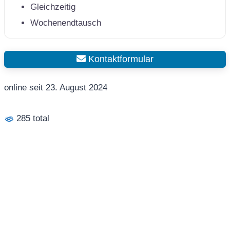
Gleichzeitig
Wochenendtausch
Kontaktformular
online seit 23. August 2024
285 total