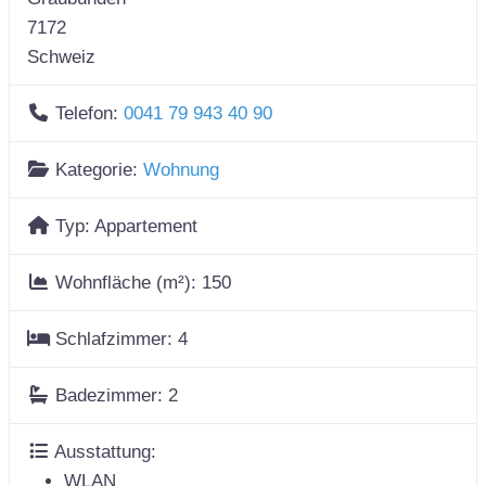
7172
Schweiz
Telefon:
0041 79 943 40 90
Kategorie:
Wohnung
Typ:
Appartement
Wohnfläche (m²):
150
Schlafzimmer:
4
Badezimmer:
2
Ausstattung:
WLAN