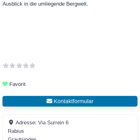
Ausblick in die umliegende Bergwelt.
Favorit
Kontaktformular
Adresse:
Via Surrein 6
Rabius
Graubünden