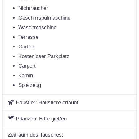
Nichtraucher
Geschirrspülmaschine
Waschmaschine
Terrasse
Garten
Kostenloser Parkplatz
Carport
Kamin
Spielzeug
Haustier:
Haustiere erlaubt
Pflanzen:
Bitte gießen
Zeitraum des Tausches: