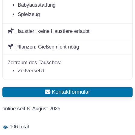
Babyausstattung
Spielzeug
Haustier:
keine Haustiere erlaubt
Pflanzen:
Gießen nicht nötig
Zeitraum des Tausches:
Zeitversetzt
Kontaktformular
online seit 8. August 2025
106 total