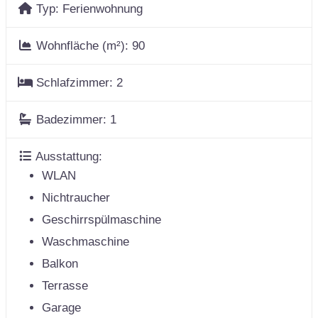
Typ:
Ferienwohnung
Wohnfläche (m²):
90
Schlafzimmer:
2
Badezimmer:
1
Ausstattung:
WLAN
Nichtraucher
Geschirrspülmaschine
Waschmaschine
Balkon
Terrasse
Garage