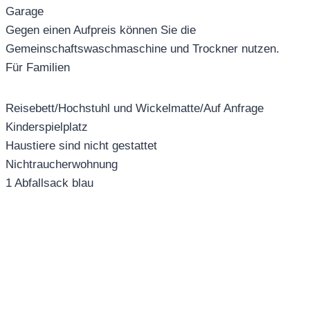
Garage
Gegen einen Aufpreis können Sie die
Gemeinschaftswaschmaschine und Trockner nutzen.
Für Familien
Reisebett/Hochstuhl und Wickelmatte/Auf Anfrage
Kinderspielplatz
Haustiere sind nicht gestattet
Nichtraucherwohnung
1 Abfallsack blau