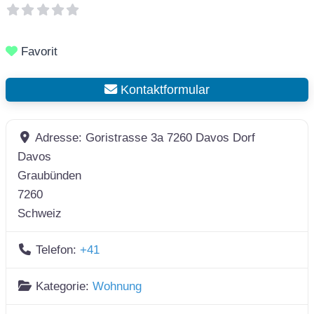
Favorit
Kontaktformular
Adresse:
Goristrasse 3a 7260 Davos Dorf
Davos
Graubünden
7260
Schweiz
Telefon:
+41
Kategorie:
Wohnung