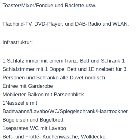
Toaster/Mixer/Fondue und Raclette.usw.
Flachbild-TV, DVD-Player, und DAB-Radio und WLAN.
Infrastruktur:
1 Schlafzimmer mit einem franz. Bett und Schrank 1
Schlafzimmer mit 1 Doppel Bett und 1Einzelbett für 3
Personen und Schränke alle Duvet nordisch
Entree mit Garderobe
Möblierter Balkon mit Parsennblick
1Nasszelle mit
Badewanne/Lavabo/WC/Spiegelschrank/Haartrockner
Bügeleisen und Bügelbrett
1separates WC mit Lavabo
Bett- und Frotté- Küchenwäsche, Wolldecke,