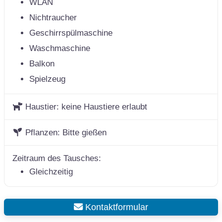
WLAN
Nichtraucher
Geschirrspülmaschine
Waschmaschine
Balkon
Spielzeug
Haustier:
keine Haustiere erlaubt
Pflanzen:
Bitte gießen
Zeitraum des Tausches:
Gleichzeitig
Kontaktformular