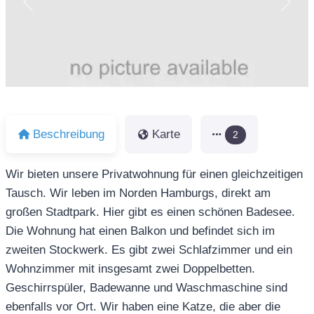
Vorheriges
Näch
Beschreibung
Karte
2
Wir bieten unsere Privatwohnung für einen gleichzeitigen
Tausch. Wir leben im Norden Hamburgs, direkt am
großen Stadtpark. Hier gibt es einen schönen Badesee.
Die Wohnung hat einen Balkon und befindet sich im
zweiten Stockwerk. Es gibt zwei Schlafzimmer und ein
Wohnzimmer mit insgesamt zwei Doppelbetten.
Geschirrspüler, Badewanne und Waschmaschine sind
ebenfalls vor Ort. Wir haben eine Katze, die aber die