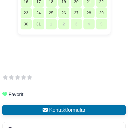
16
17
18
19
20
21
22
23
24
25
26
27
28
29
30
31
1
2
3
4
5
Favorit
Kontaktformular