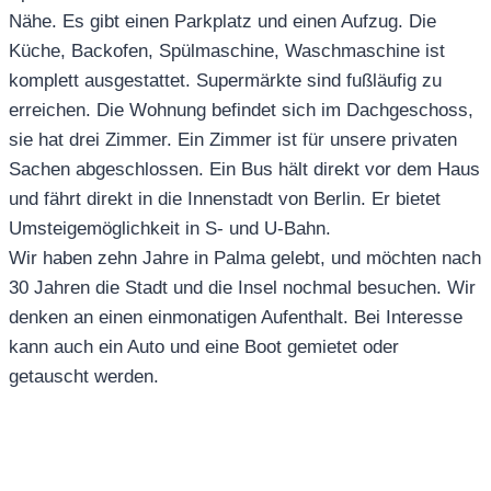
Nähe. Es gibt einen Parkplatz und einen Aufzug. Die
Küche, Backofen, Spülmaschine, Waschmaschine ist
komplett ausgestattet. Supermärkte sind fußläufig zu
erreichen. Die Wohnung befindet sich im Dachgeschoss,
sie hat drei Zimmer. Ein Zimmer ist für unsere privaten
Sachen abgeschlossen. Ein Bus hält direkt vor dem Haus
und fährt direkt in die Innenstadt von Berlin. Er bietet
Umsteigemöglichkeit in S- und U-Bahn.
Wir haben zehn Jahre in Palma gelebt, und möchten nach
30 Jahren die Stadt und die Insel nochmal besuchen. Wir
denken an einen einmonatigen Aufenthalt. Bei Interesse
kann auch ein Auto und eine Boot gemietet oder
getauscht werden.