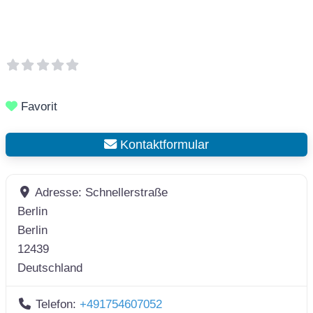
Favorit
Kontaktformular
Adresse:
Schnellerstraße
Berlin
Berlin
12439
Deutschland
Telefon:
+491754607052