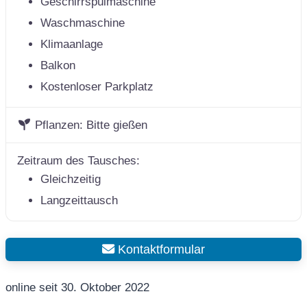
Geschirrspülmaschine
Waschmaschine
Klimaanlage
Balkon
Kostenloser Parkplatz
Pflanzen:
Bitte gießen
Zeitraum des Tausches:
Gleichzeitig
Langzeittausch
Kontaktformular
online seit 30. Oktober 2022