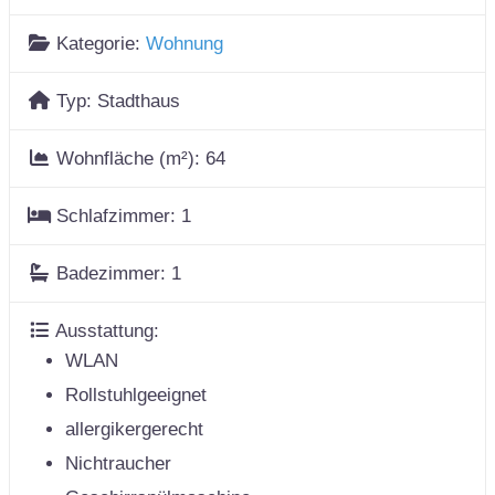
Kategorie:
Wohnung
Typ:
Stadthaus
Wohnfläche (m²):
64
Schlafzimmer:
1
Badezimmer:
1
Ausstattung:
WLAN
Rollstuhlgeeignet
allergikergerecht
Nichtraucher