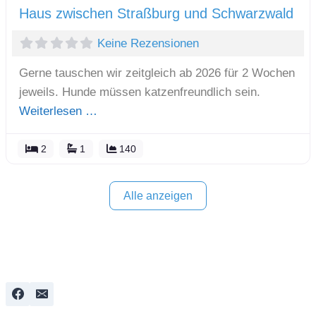
Haus zwischen Straßburg und Schwarzwald
Keine Rezensionen
Gerne tauschen wir zeitgleich ab 2026 für 2 Wochen
jeweils. Hunde müssen katzenfreundlich sein.
Weiterlesen …
2
1
140
Alle anzeigen