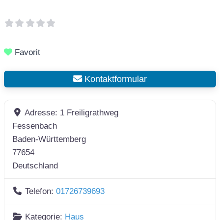
Favorit
Kontaktformular
Adresse:
1 Freiligrathweg
Fessenbach
Baden-Württemberg
77654
Deutschland
Telefon:
01726739693
Kategorie:
Haus