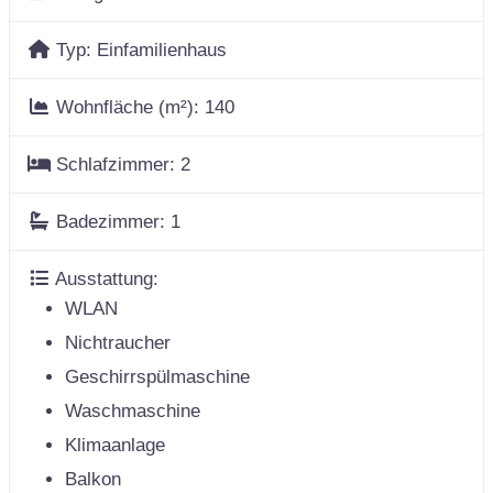
Typ:
Einfamilienhaus
Wohnfläche (m²):
140
Schlafzimmer:
2
Badezimmer:
1
Ausstattung:
WLAN
Nichtraucher
Geschirrspülmaschine
Waschmaschine
Klimaanlage
Balkon