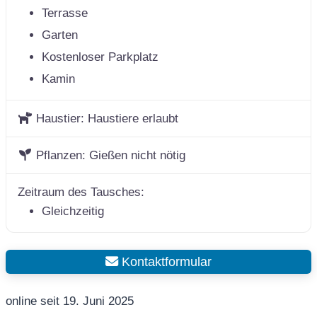
Terrasse
Garten
Kostenloser Parkplatz
Kamin
Haustier:
Haustiere erlaubt
Pflanzen:
Gießen nicht nötig
Zeitraum des Tausches:
Gleichzeitig
Kontaktformular
online seit 19. Juni 2025