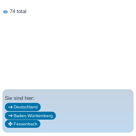
74 total
Sie sind hier:
Deutschland
Baden-Württemberg
Fessenbach