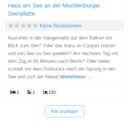
Haus am See an der Mecklenburger
Seenplatte
Keine Rezensionen
Ausruhen in der Hängematte auf dem Balkon mit
Blick zum See? Oder das Kanu im Carport nutzen
und von See zu See paddeln? Am nächsten Tag mit
dem Zug in 60 Minuten nach Berlin? Oder lieber
schnell vor dem Frühstück noch ein Sprung in den
See und sich am Abend
Weiterlesen …
2
1
120
Alle anzeigen