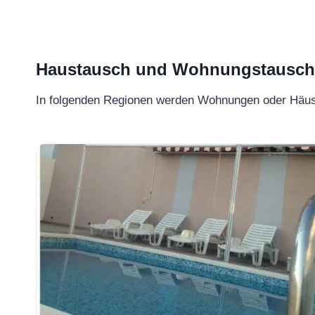
Haustausch und Wohnungstausch –
In folgenden Regionen werden Wohnungen oder Häu