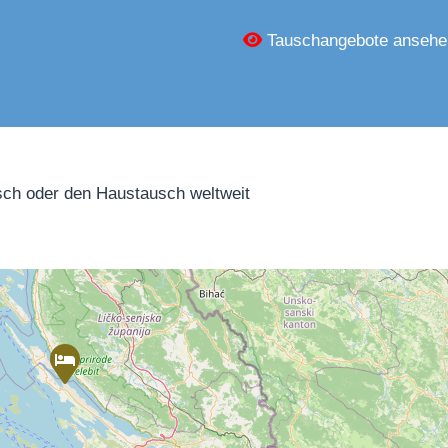
Tauschangebote ansehe
ch oder den Haustausch weltweit