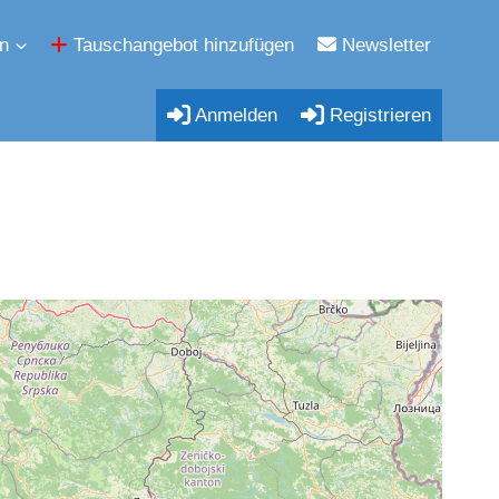
n
Tauschangebot hinzufügen
Newsletter
Anmelden
Registrieren