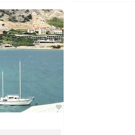
Favorit