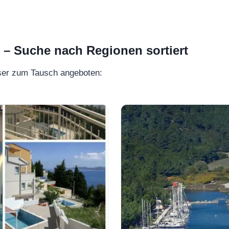
 Suche nach Regionen sortiert
ser zum Tausch angeboten: