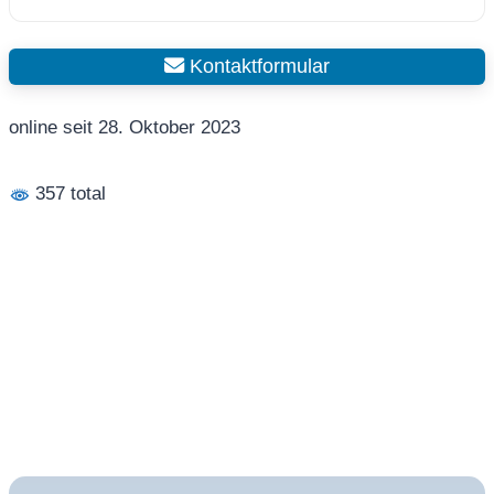
Kontaktformular
online seit 28. Oktober 2023
357 total