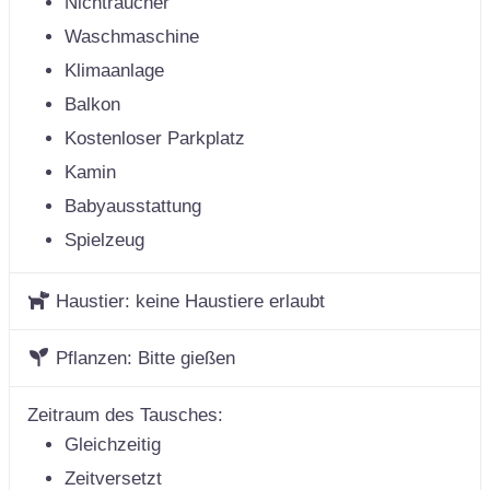
Nichtraucher
Waschmaschine
Klimaanlage
Balkon
Kostenloser Parkplatz
Kamin
Babyausstattung
Spielzeug
Haustier:
keine Haustiere erlaubt
Pflanzen:
Bitte gießen
Zeitraum des Tausches:
Gleichzeitig
Zeitversetzt