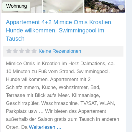
Wohnung
Fav
Appartement 4+2 Mimice Omis Kroatien,
Hunde willkommen, Swimmingpool im
Tausch
Keine Rezensionen
Mimice Omis in Kroatien im Herz Dalmatiens, ca.
10 Minuten zu Fuß vom Strand. Swimmingpool,
Hunde willkommen. Appartement mit 2
Schlafzimmern, Küche, Wohnzimmer, Bad,
Terrasse mit Blick aufs Meer. Klimaanlage,
Geschirrspüler, Waschmaschine, TV/SAT, WLAN,
Parkplatz usw…. Wir bieten das Appartement
außerhalb der Saison gratis zum Tausch in anderen
Orten. Da
Weiterlesen …