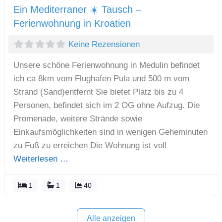
Ein Mediterraner ☀️ Tausch –
Ferienwohnung in Kroatien
Keine Rezensionen
Unsere schöne Ferienwohnung in Medulin befindet
ich ca 8km vom Flughafen Pula und 500 m vom
Strand (Sand)entfernt Sie bietet Platz bis zu 4
Personen, befindet sich im 2 OG ohne Aufzug. Die
Promenade, weitere Strände sowie
Einkaufsmöglichkeiten sind in wenigen Geheminuten
zu Fuß zu erreichen Die Wohnung ist voll
Weiterlesen …
1
1
40
Alle anzeigen