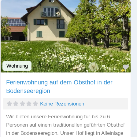
Wohnung
Fav
Ferienwohnung auf dem Obsthof in der
Bodenseeregion
Keine Rezensionen
Wir bieten unsere Ferienwohnung für bis zu 6
Personen auf einem traditionellen geführten Obsthof
in der Bodenseeregion. Unser Hof liegt in Alleinlage