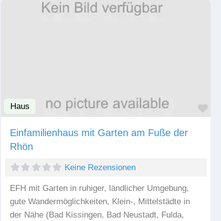
Haus
Fav
Einfamilienhaus mit Garten am Fuße der
Rhön
Keine Rezensionen
EFH mit Garten in ruhiger, ländlicher Umgebung,
gute Wandermöglichkeiten, Klein-, Mittelstädte in
der Nähe (Bad Kissingen, Bad Neustadt, Fulda,