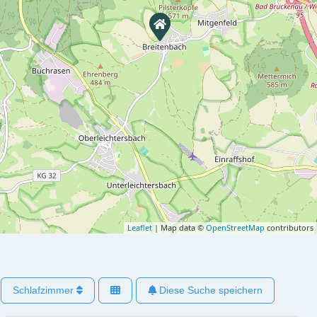
Leaflet
| Map data ©
OpenStreetMap
contributors
Schlafzimmer
Diese Suche speichern