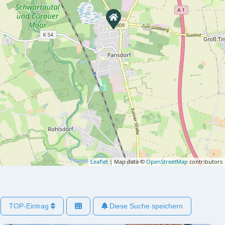
Leaflet
| Map data ©
OpenStreetMap
contributors
TOP-Eintrag
Diese Suche speichern