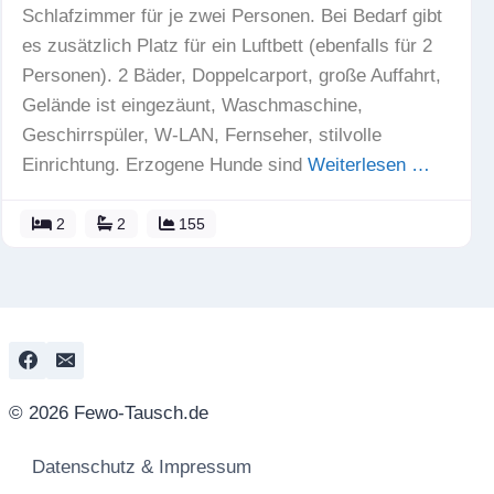
Schlafzimmer für je zwei Personen. Bei Bedarf gibt
es zusätzlich Platz für ein Luftbett (ebenfalls für 2
Personen). 2 Bäder, Doppelcarport, große Auffahrt,
Gelände ist eingezäunt, Waschmaschine,
Geschirrspüler, W-LAN, Fernseher, stilvolle
Einrichtung. Erzogene Hunde sind
Weiterlesen …
2
2
155
© 2026 Fewo-Tausch.de
Datenschutz & Impressum