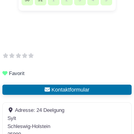
Favorit
Kontaktformular
Adresse:
24 Deelgung
Sylt
Schleswig-Holstein