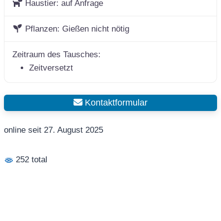
Haustier:
auf Anfrage
Pflanzen:
Gießen nicht nötig
Zeitraum des Tausches:
Zeitversetzt
Kontaktformular
online seit 27. August 2025
252 total