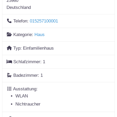
25980
Deutschland
Telefon:
015257100001
Kategorie:
Haus
Typ:
Einfamilienhaus
Schlafzimmer:
1
Badezimmer:
1
Ausstattung:
WLAN
Nichtraucher