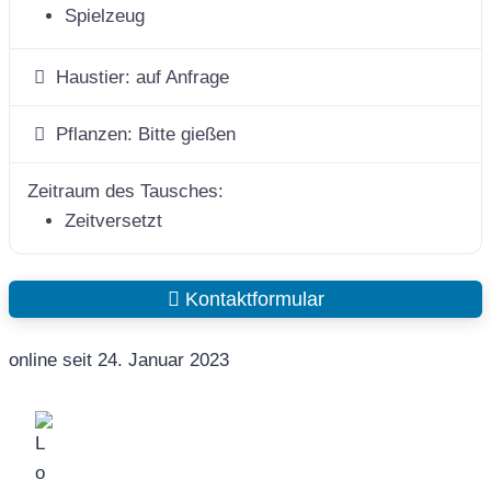
Spielzeug
Haustier:
auf Anfrage
Pflanzen:
Bitte gießen
Zeitraum des Tausches:
Zeitversetzt
Kontaktformular
online seit 24. Januar 2023