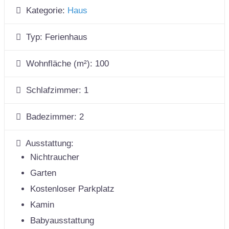
Kategorie:
Haus
Typ:
Ferienhaus
Wohnfläche (m²):
100
Schlafzimmer:
1
Badezimmer:
2
Ausstattung:
Nichtraucher
Garten
Kostenloser Parkplatz
Kamin
Babyausstattung