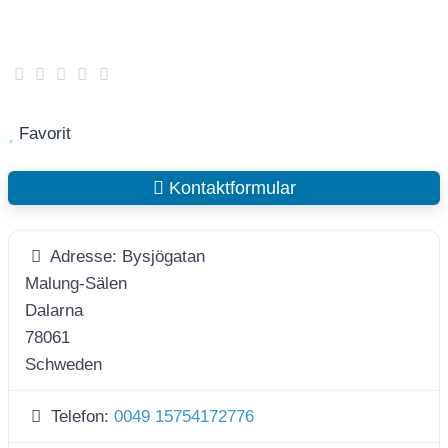
Favorit
Kontaktformular
Adresse:
Bysjögatan
Malung-Sälen
Dalarna
78061
Schweden
Telefon:
0049 15754172776