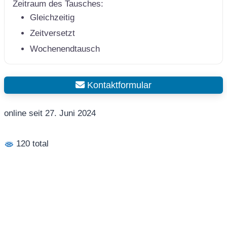
Zeitraum des Tausches:
Gleichzeitig
Zeitversetzt
Wochenendtausch
Kontaktformular
online seit 27. Juni 2024
120 total