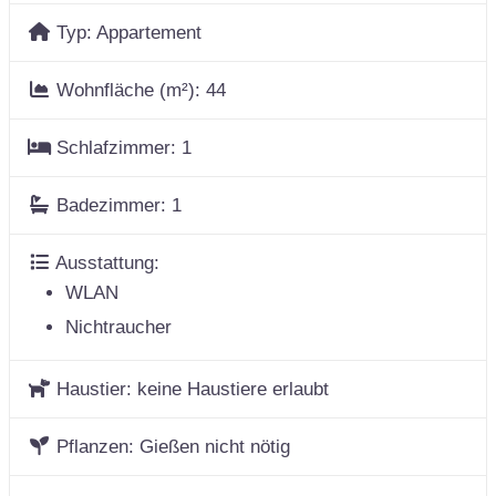
Typ:
Appartement
Wohnfläche (m²):
44
Schlafzimmer:
1
Badezimmer:
1
Ausstattung:
WLAN
Nichtraucher
Haustier:
keine Haustiere erlaubt
Pflanzen:
Gießen nicht nötig