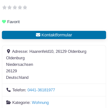
Favorit
Kontaktformular
Adresse:
Haarenfeld10, 26129 Oldenburg
Oldenburg
Niedersachsen
26129
Deutschland
Telefon:
0441-36181977
Kategorie:
Wohnung