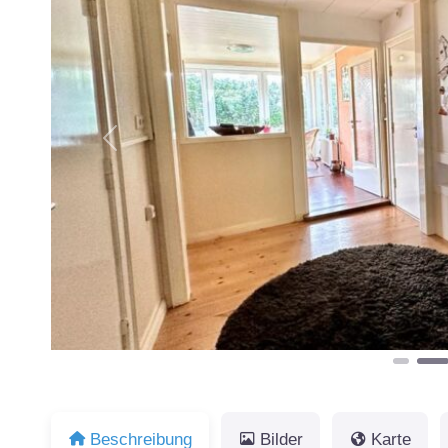
Vorheriges
Beschreibung
Bilder
Karte