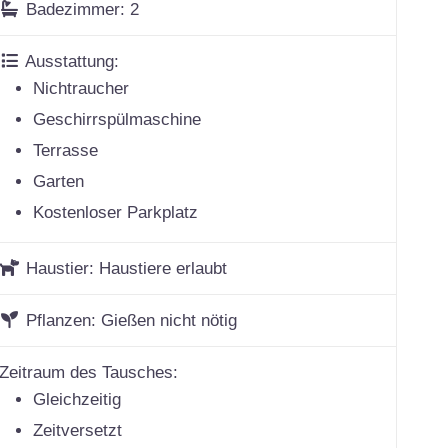
Badezimmer:
2
Ausstattung:
Nichtraucher
Geschirrspülmaschine
Terrasse
Garten
Kostenloser Parkplatz
Haustier:
Haustiere erlaubt
Pflanzen:
Gießen nicht nötig
Zeitraum des Tausches:
Gleichzeitig
Zeitversetzt