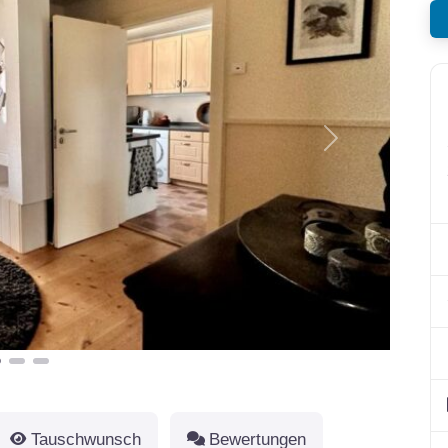
Nächstes
Tauschwunsch
Bewertungen