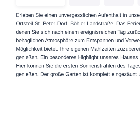
Erleben Sie einen unvergesslichen Aufenthalt in uns
Ortsteil St. Peter-Dorf, Böhler Landstraße. Das Feri
denen Sie sich nach einem ereignisreichen Tag zurü
behaglichen Atmosphäre zum Entspannen und Verweil
Möglichkeit bietet, Ihre eigenen Mahlzeiten zuzub
genießen. Ein besonderes Highlight unseres Hauses 
Hier können Sie die ersten Sonnenstrahlen des Tage
genießen. Der große Garten ist komplett eingezäunt 