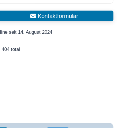
Kontaktformular
line seit 14. August 2024
404 total