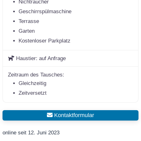
Nichtraucher
Geschirrspülmaschine
Terrasse
Garten
Kostenloser Parkplatz
Haustier:
auf Anfrage
Zeitraum des Tausches:
Gleichzeitig
Zeitversetzt
Kontaktformular
online seit 12. Juni 2023