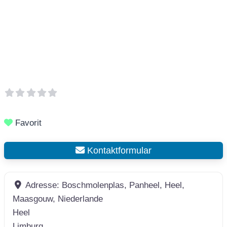
Favorit
Kontaktformular
Adresse:
Boschmolenplas, Panheel, Heel,
Maasgouw, Niederlande
Heel
Limburg