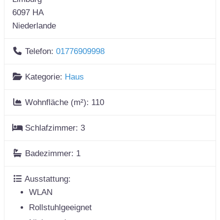
6097 HA
Niederlande
Telefon:
01776909998
Kategorie:
Haus
Wohnfläche (m²):
110
Schlafzimmer:
3
Badezimmer:
1
Ausstattung:
WLAN
Rollstuhlgeeignet