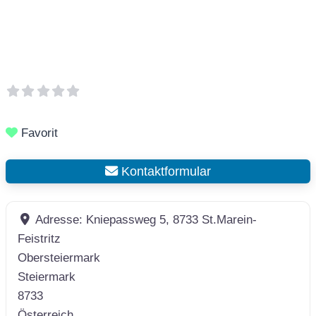
Favorit
Kontaktformular
Adresse:
Kniepassweg 5, 8733 St.Marein-
Feistritz
Obersteiermark
Steiermark
8733
Österreich