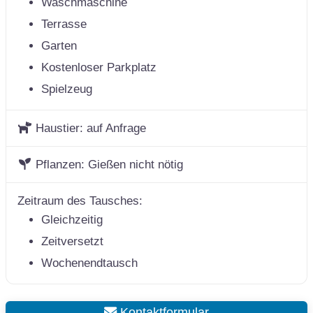
Waschmaschine
Terrasse
Garten
Kostenloser Parkplatz
Spielzeug
Haustier:
auf Anfrage
Pflanzen:
Gießen nicht nötig
Zeitraum des Tausches:
Gleichzeitig
Zeitversetzt
Wochenendtausch
Kontaktformular