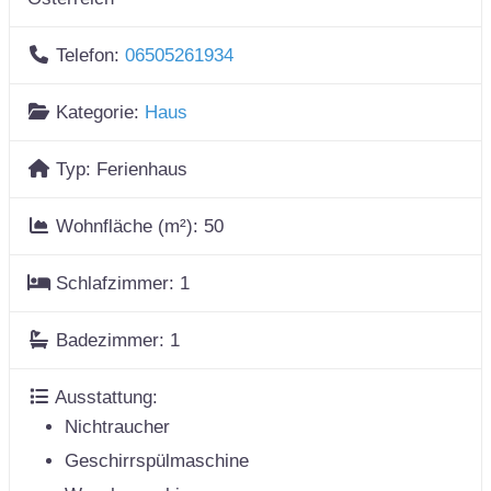
Telefon:
06505261934
Kategorie:
Haus
Typ:
Ferienhaus
Wohnfläche (m²):
50
Schlafzimmer:
1
Badezimmer:
1
Ausstattung:
Nichtraucher
Geschirrspülmaschine