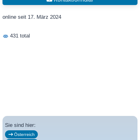
online seit 17. März 2024
431 total
Sie sind hier:
Österreich