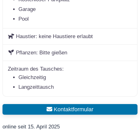
Garage
Pool
Haustier:
keine Haustiere erlaubt
Pflanzen:
Bitte gießen
Zeitraum des Tausches:
Gleichzeitig
Langzeittausch
Kontaktformular
online seit 15. April 2025