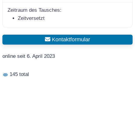
Zeitraum des Tausches:
Zeitversetzt
Kontaktformular
online seit 6. April 2023
145 total