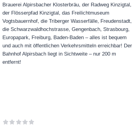
Brauerei Alpirsbacher Klosterbräu, der Radweg Kinzigtal,
der Flösserpfad Kinzigtal, das Freilichtmuseum
Vogtsbauernhof, die Triberger Wasserfälle, Freudenstadt,
die Schwarzwaldhochstrasse, Gengenbach, Strasbourg,
Europapark, Freiburg, Baden-Baden – alles ist bequem
und auch mit öffentlichen Verkehrsmitteln erreichbar! Der
Bahnhof Alpirsbach liegt in Sichtweite – nur 200 m
entfernt!