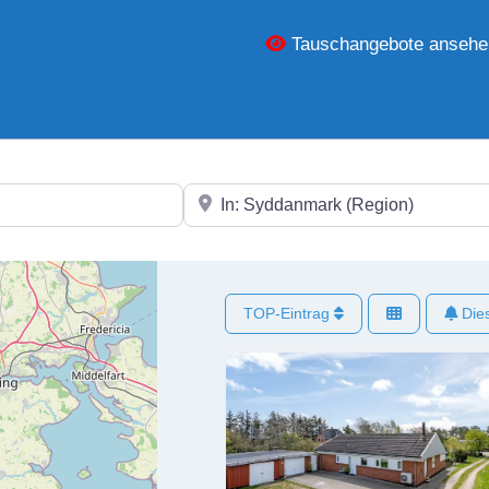
Tauschangebote ansehe
In der Nähe
TOP-Eintrag
Dies