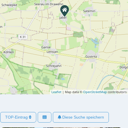
Leaflet
| Map data ©
OpenStreetMap
contributors
TOP-Eintrag
Diese Suche speichern