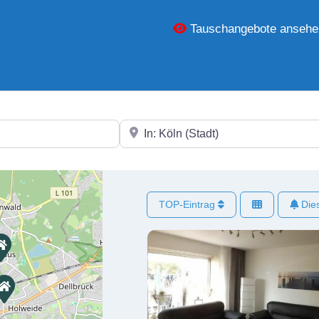
Tauschangebote ansehe
In der Nähe
TOP-Eintrag
Dies