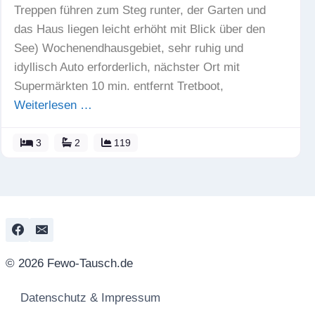
Treppen führen zum Steg runter, der Garten und
das Haus liegen leicht erhöht mit Blick über den
See) Wochenendhausgebiet, sehr ruhig und
idyllisch Auto erforderlich, nächster Ort mit
Supermärkten 10 min. entfernt Tretboot,
Weiterlesen …
3
2
119
© 2026 Fewo-Tausch.de
Datenschutz & Impressum