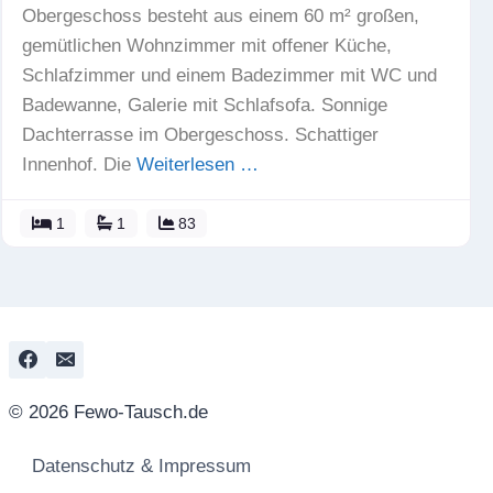
Obergeschoss besteht aus einem 60 m² großen,
gemütlichen Wohnzimmer mit offener Küche,
Schlafzimmer und einem Badezimmer mit WC und
Badewanne, Galerie mit Schlafsofa. Sonnige
Dachterrasse im Obergeschoss. Schattiger
Innenhof. Die
Weiterlesen …
1
1
83
© 2026 Fewo-Tausch.de
Datenschutz & Impressum