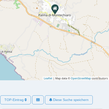
Leaflet
| Map data ©
OpenStreetMap
contributors
TOP-Eintrag
Diese Suche speichern