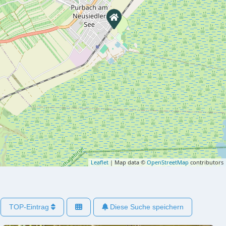
Leaflet
| Map data ©
OpenStreetMap
contributors
TOP-Eintrag
Diese Suche speichern