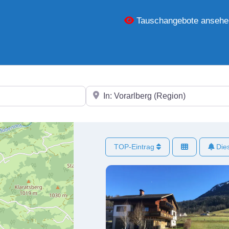
Tauschangebote ansehe
In der Nähe
TOP-Eintrag
Dies