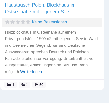
Haustausch Polen: Blockhaus in
Ostseenähe mit eigenem See
Keine Rezensionen
Holzblockhaus in Osteenähe auf einem
Privatgrundstück 1500m2 mit eigenem See in Wald
und Seenreicher Gegend, wir sind Deutsche
Auswanderer, sprechen Deutsch und Polnisch.
Fahräder stehen zur verfügung, Unterkunft ist voll
Ausgestattet, Abhohlungen von Bus und Bahn
möglich
Weiterlesen …
1
1
50