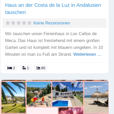
Haus an der Costa de la Luz in Andalusien
tauschen
Keine Rezensionen
Wir tauschen unser Ferienhaus in Los Caños de
Meca. Das Haus ist freistehend mit einem großen
Garten und ist komplett mit Mauern umgeben. In 10
Minuten ist man zu Fuß am Strand.
Weiterlesen …
2
1
80