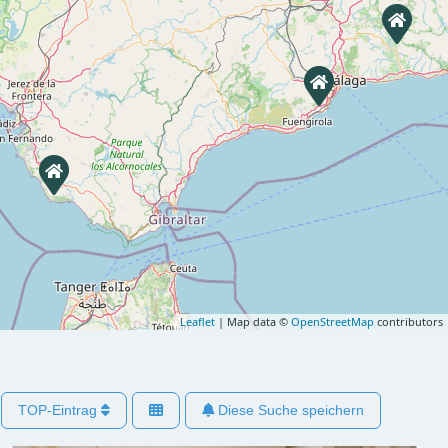
Leaflet
| Map data ©
OpenStreetMap
contributors
TOP-Eintrag
Diese Suche speichern