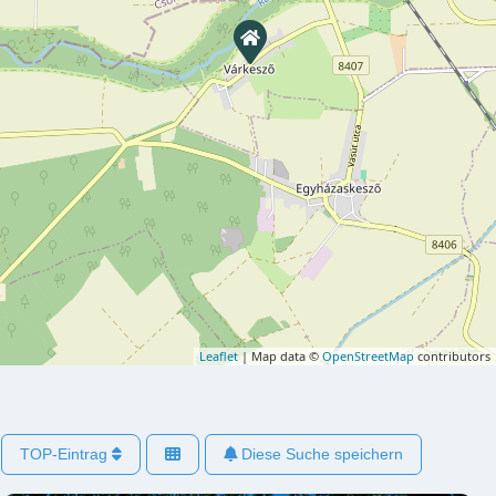
Leaflet
| Map data ©
OpenStreetMap
contributors
TOP-Eintrag
Diese Suche speichern