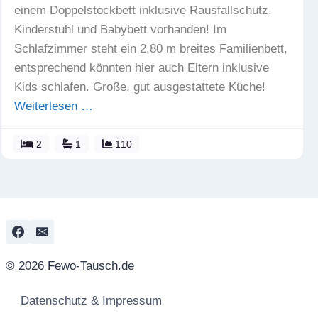
einem Doppelstockbett inklusive Rausfallschutz.
Kinderstuhl und Babybett vorhanden! Im
Schlafzimmer steht ein 2,80 m breites Familienbett,
entsprechend könnten hier auch Eltern inklusive
Kids schlafen. Große, gut ausgestattete Küche!
Weiterlesen …
2
1
110
© 2026 Fewo-Tausch.de
Datenschutz & Impressum