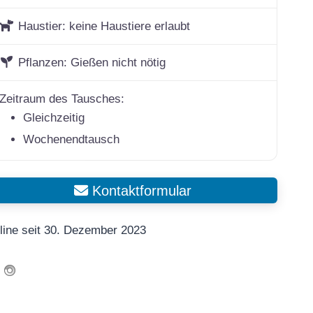
Haustier:
keine Haustiere erlaubt
Pflanzen:
Gießen nicht nötig
Zeitraum des Tausches:
Gleichzeitig
Wochenendtausch
Kontaktformular
line seit 30. Dezember 2023