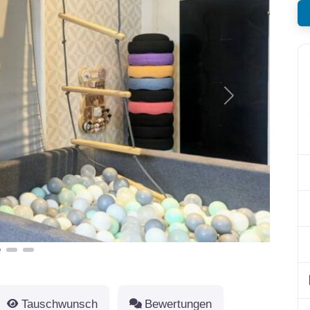
Nächstes
Tauschwunsch
Bewertungen