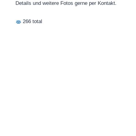
Details und weitere Fotos gerne per Kontakt.
266 total