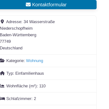
Kontaktformular
Adresse:
34 Wasserstraße
Niederschopfheim
Baden-Württemberg
77749
Deutschland
Kategorie:
Wohnung
Typ:
Einfamilienhaus
Wohnfläche (m²):
110
Schlafzimmer:
2