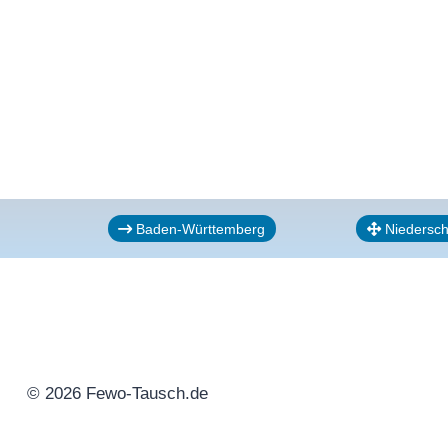
Baden-Württemberg
Niedersc
© 2026 Fewo-Tausch.de