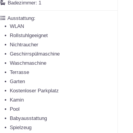
Badezimmer:
1
Ausstattung:
WLAN
Rollstuhlgeeignet
Nichtraucher
Geschirrspülmaschine
Waschmaschine
Terrasse
Garten
Kostenloser Parkplatz
Kamin
Pool
Babyausstattung
Spielzeug