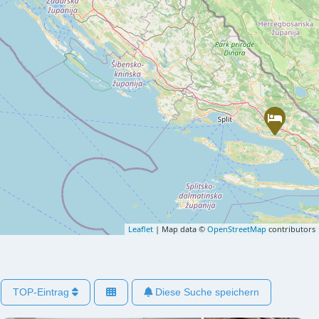
Leaflet
| Map data ©
OpenStreetMap
contributors
TOP-Eintrag
Diese Suche speichern