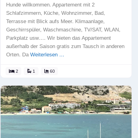
Hunde willkommen. Appartement mit 2
Schlafzimmern, Küche, Wohnzimmer, Bad,
Terrasse mit Blick aufs Meer. Klimaanlage,
Geschirrspüler, Waschmaschine, TV/SAT, WLAN,
Parkplatz usw…. Wir bieten das Appartement
außerhalb der Saison gratis zum Tausch in anderen
Orten. Da
Weiterlesen …
2
1
60