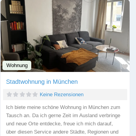
Wohnung
Fav
Stadtwohnung in München
Keine Rezensionen
Ich biete meine schöne Wohnung in München zum
Tausch an. Da ich gerne Zeit im Ausland verbringe
und neue Orte entdecke, freue ich mich darauf,
über diesen Service andere Städte, Regionen und