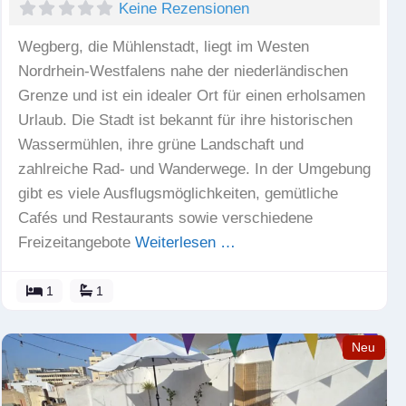
Keine Rezensionen
Wegberg, die Mühlenstadt, liegt im Westen
Nordrhein-Westfalens nahe der niederländischen
Grenze und ist ein idealer Ort für einen erholsamen
Urlaub. Die Stadt ist bekannt für ihre historischen
Wassermühlen, ihre grüne Landschaft und
zahlreiche Rad- und Wanderwege. In der Umgebung
gibt es viele Ausflugsmöglichkeiten, gemütliche
Cafés und Restaurants sowie verschiedene
Freizeitangebote
Weiterlesen …
1
1
Neu