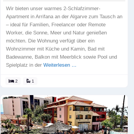
Wir bieten unser warmes 2-Schlafzimmer-
Apartment in Arrifana an der Algarve zum Tausch an
– ideal für Familien, Freelancer oder Remote
Worker, die Sonne, Meer und Natur genießen
möchten. Die Wohnung verfügt über ein
Wohnzimmer mit Küche und Kamin, Bad mit
Badewanne, Balkon mit Meerblick sowie Pool und
Spielplatz in der
Weiterlesen …
2
1