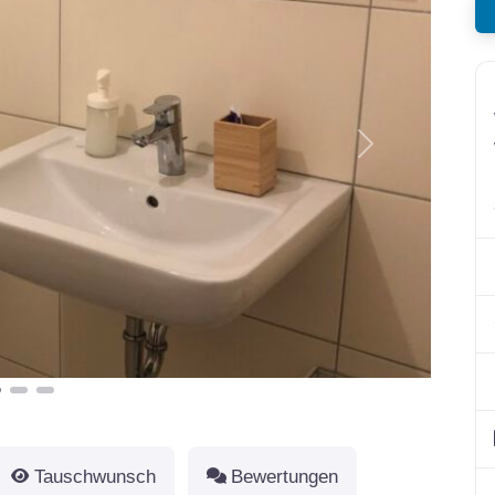
Nächstes
Tauschwunsch
Bewertungen