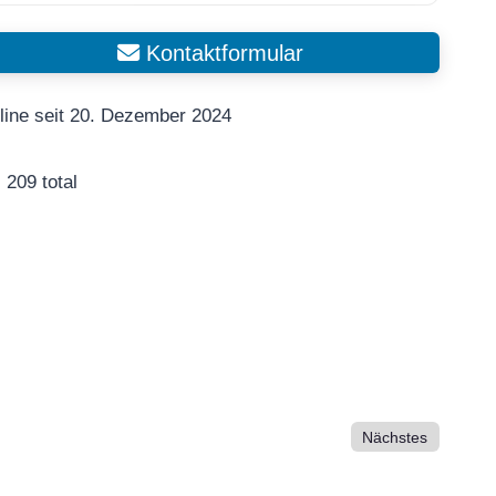
Kontaktformular
line seit 20. Dezember 2024
209 total
Nächstes