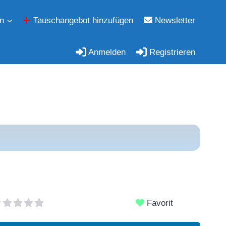
n
Tauschangebot hinzufügen
Newsletter
Anmelden
Registrieren
Favorit