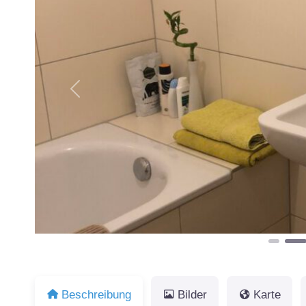
Vorheriges
Beschreibung
Bilder
Karte