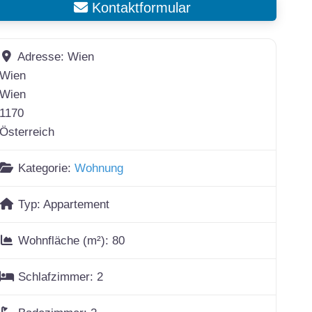
Kontaktformular
Adresse:
Wien
Wien
Wien
1170
Österreich
Kategorie:
Wohnung
Typ:
Appartement
Wohnfläche (m²):
80
Schlafzimmer:
2