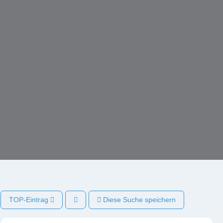
TOP-Eintrag
Diese Suche speichern