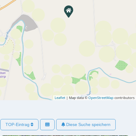
Leaflet
| Map data ©
OpenStreetMap
contributors
TOP-Eintrag
Diese Suche speichern