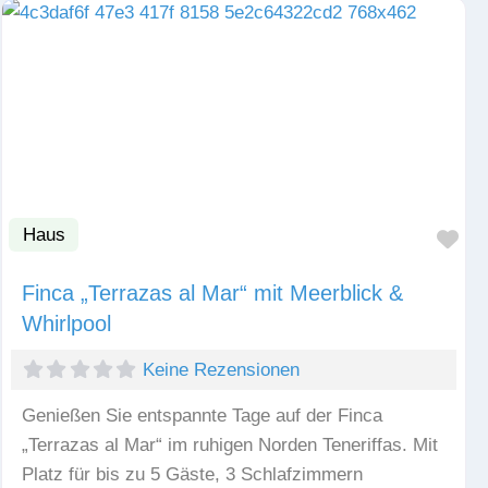
Haus
Fav
Finca „Terrazas al Mar“ mit Meerblick &
Whirlpool
Keine Rezensionen
Genießen Sie entspannte Tage auf der Finca
„Terrazas al Mar“ im ruhigen Norden Teneriffas. Mit
Platz für bis zu 5 Gäste, 3 Schlafzimmern