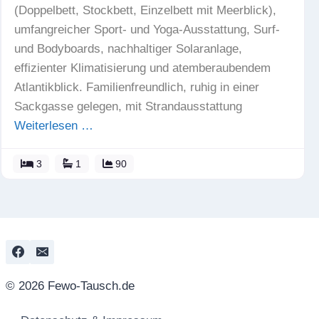
(Doppelbett, Stockbett, Einzelbett mit Meerblick),
umfangreicher Sport- und Yoga-Ausstattung, Surf-
und Bodyboards, nachhaltiger Solaranlage,
effizienter Klimatisierung und atemberaubendem
Atlantikblick. Familienfreundlich, ruhig in einer
Sackgasse gelegen, mit Strandausstattung
Weiterlesen …
3
1
90
© 2026 Fewo-Tausch.de