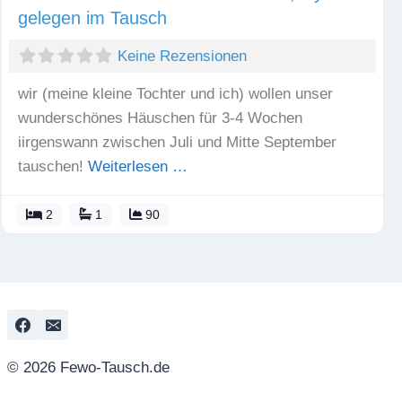
gelegen im Tausch
Keine Rezensionen
wir (meine kleine Tochter und ich) wollen unser
wunderschönes Häuschen für 3-4 Wochen
iirgenswann zwischen Juli und Mitte September
tauschen!
Weiterlesen …
2
1
90
© 2026 Fewo-Tausch.de