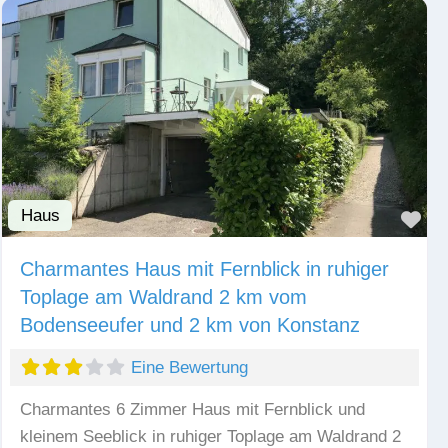
Haus
Fav
Charmantes Haus mit Fernblick in ruhiger
Toplage am Waldrand 2 km vom
Bodenseeufer und 2 km von Konstanz
Eine Bewertung
Charmantes 6 Zimmer Haus mit Fernblick und
kleinem Seeblick in ruhiger Toplage am Waldrand 2