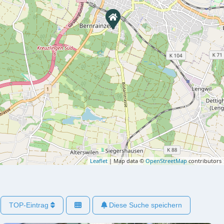
Leaflet
| Map data ©
OpenStreetMap
contributors
TOP-Eintrag
Diese Suche speichern