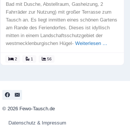
Bad mit Dusche, Abstellraum, Gasheizung, 2
Fahrräder zur Nutzung) mit großer Terrasse zum
Tausch an. Es liegt inmitten eines schönen Gartens
am Rande des Feriendorfes. Dieses ist idyllisch
mitten in einem Landschaftsschutzgebiet der
westmecklenburgischen Hügel-
Weiterlesen …
2
1
56
© 2026 Fewo-Tausch.de
Datenschutz & Impressum