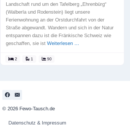
Landschaft rund um den Tafelberg „Ehrenbürg“
(Walberla und Rodenstein) liegt unsere
Ferienwohnung an der Orstdurchfahrt von der
Straße abgewandt. Wandern und sich in der Natur
entspannen dazu ist die Fränkische Schweiz wie
geschaffen, sie ist
Weiterlesen …
2
1
90
© 2026 Fewo-Tausch.de
Datenschutz & Impressum