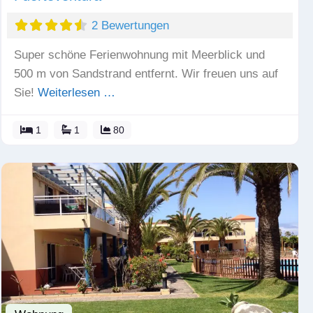
2 Bewertungen
Super schöne Ferienwohnung mit Meerblick und
500 m von Sandstrand entfernt. Wir freuen uns auf
Sie!
Weiterlesen …
1
1
80